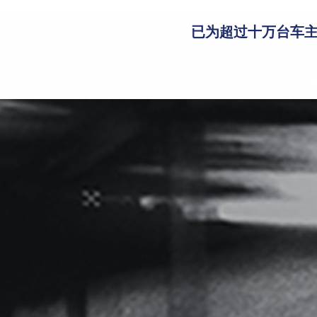
已为超过十万台车
首页
关于我们
代理查询
代理登录