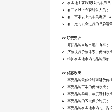
2、在当地主要汽配城/汽车用品
3、有三名以上专职销售人员；
4、有一百家以上汽车美容店、
5、有一定的资金进行的品牌运
>> 职责要求
1、开拓品牌当地市场占有率；
2、严格执行价格体系、促销政
3、维护在当地市场的品牌形象
>> 优惠政策
1、享受品牌最低经销商进货价
2、享受品牌正常的促销政策；
3、享受品牌季度、年度返利政
4、享受品牌的区域保护制度；
5、享受品牌在当地市场的广告