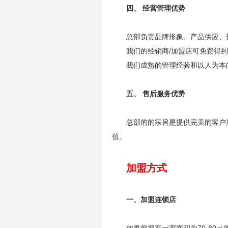
四、 经营管理优势
总部负责品牌形象、产品供应、
我们的经销商/加盟店可免费得
我们成熟的管理经验和以人为本
五、 售后服务优势
总部的的宗旨是提供完美的客户
值。
加盟方式
一、加盟连锁店