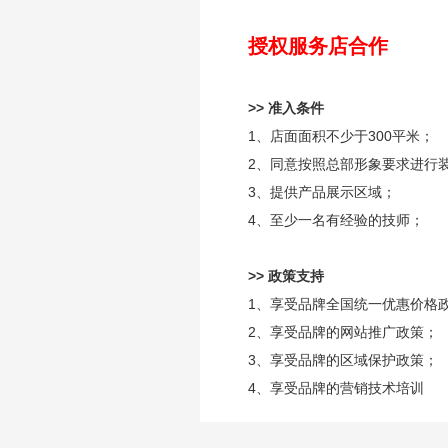
授权服务店合作
>> 准入条件
1、店面面积不少于300平米；
2、同意按照总部形象要求进行
3、提供产品展示区域；
4、至少一名有经验的技师；
>> 政策支持
1、享受品牌全国统一优惠价格
2、享受品牌的网站推广政策；
3、享受品牌的区域保护政策；
4、享受品牌的营销技术培训