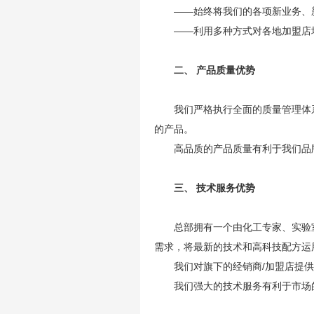
——始终将我们的各项新业务、
——利用多种方式对各地加盟店
二、 产品质量优势
我们严格执行全面的质量管理体
的产品。
高品质的产品质量有利于我们品
三、 技术服务优势
总部拥有一个由化工专家、实验
需求，将最新的技术和高科技配方运
我们对旗下的经销商/加盟店提
我们强大的技术服务有利于市场