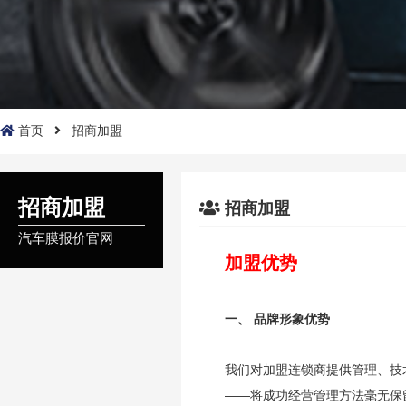
首页
招商加盟
招商加盟
招商加盟
汽车膜报价官网
加盟优势
一、 品牌形象优势
我们对加盟连锁商提供管理、技
——将成功经营管理方法毫无保