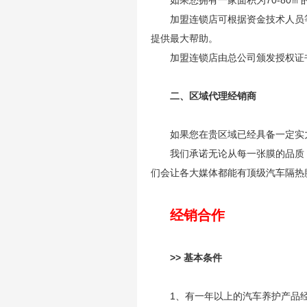
如果您拥有一家面积为70-8
加盟连锁店可根据资金技术人员
提供最大帮助。
加盟连锁店由总公司颁发授权证
二、区域代理经销商
如果您在贵区域已经具备一定实
我们承诺无论从每一张膜的品质
们会让各大媒体都能有顶级汽车隔热
经销合作
>> 基本条件
1、有一年以上的汽车养护产品